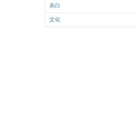
表白
文化